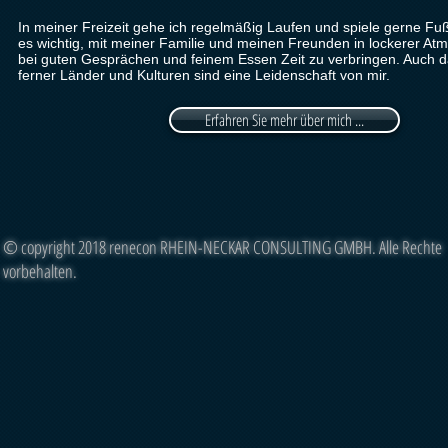
In meiner Freizeit gehe ich regelmäßig Laufen und spiele gerne Fußb
es wichtig, mit meiner Familie und meinen Freunden in lockerer At
bei guten Gesprächen und feinem Essen Zeit zu verbringen. Auch 
ferner Länder und Kulturen sind eine Leidenschaft von mir.
Erfahren Sie mehr über mich ...
© Copyright
© copyright 2018 renecon RHEIN-NECKAR CONSULTING GMBH. Alle Rechte
vorbehalten.