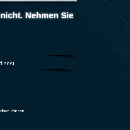
 nicht. Nehmen Sie
dienst
weisen können.