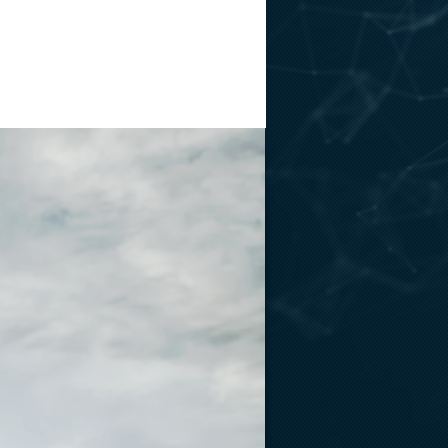
KONTAKT